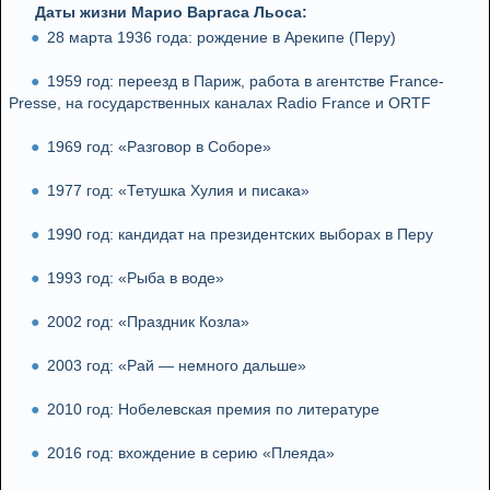
Даты жизни Марио Варгаса Льоса:
28 марта 1936 года: рождение в Арекипе (Перу)
1959 год: переезд в Париж, работа в агентстве France-
Presse, на государственных каналах Radio France и ORTF
1969 год: «Разговор в Соборе»
1977 год: «Тетушка Хулия и писака»
1990 год: кандидат на президентских выборах в Перу
1993 год: «Рыба в воде»
2002 год: «Праздник Козла»
2003 год: «Рай — немного дальше»
2010 год: Нобелевская премия по литературе
2016 год: вхождение в серию «Плеяда»