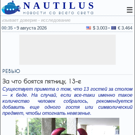
NAUTILUS
☰
новости со всего света
23:10
00:35
9 августа 2026
$ 3.003
€ 3.464
РЕВЬЮ
За что боятся пятницу, 13-е
Существует примета о том, что 13 гостей за столом
— к беде. На случай, если все-таки именно такое
количество человек собралось, рекомендуется
добавить еще одного гостя или символический
предмет, чтобы отогнать невезенье.