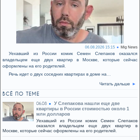
06.08.2026 15:15
Mig News
Уехавший из России комик Семен Слепаков оказался
владельцем еще двух квартир в Москве, которые сейчас
оформлены на его родителей.
Речь идет о двух соседних квартирах в доме на…
Читать дальше
ВСЁ ПО ТЕМЕ
У Слепакова нашли еще две
06.08
квартиры в России стоимостью около 1
млн долларов
Уехавший из России комик Семен Слепаков
оказался владельцем еще двух квартир в
Москве, которые сейчас оформлены на его родителей.