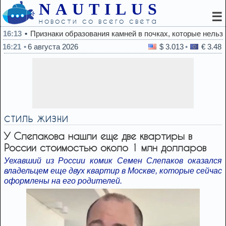
NAUTILUS
☰
новости со всего света
изнаки образования камней в почках, которые нельзя игнориров
16:21
6 августа 2026
$ 3.013
€ 3.48
СТИЛЬ ЖИЗНИ
У Слепакова нашли еще две квартиры в
России стоимостью около 1 млн долларов
Уехавший из России комик Семен Слепаков оказался
владельцем еще двух квартир в Москве, которые сейчас
оформлены на его родителей.