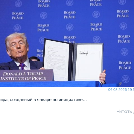
06.08.2026 19:
ира, созданный в январе по инициативе…
Читать