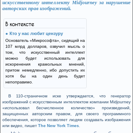
искусственному интеллекту Midjourney за нарушение
авторских прав изображений.
В контексте
Кто у нас любит цензуру
Основатель «Микрософта», сидящий на
107 млрд долларов, озвучил мысль о
том, что искусственный интеллект
можно будет использовать для
искоренения крамольных мнений,
притом немедленно, ибо допустить их
хотя бы на один день будет
непоправимо.
В 110-страничном иске утверждается, что генератор
изображений с искусственным интеллектом компании Midjourney
«использовал бесчисленное количество» произведений,
защищенных авторским правом, для своего программного
обеспечения, которое позволяет людям создавать изображения
или видео, пишет
The New York Times
.