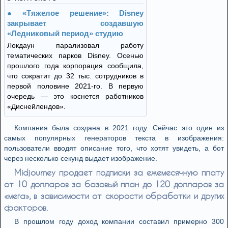
«Тяжелое решение»: Disney
закрывает создавшую
«Ледниковый период» студию
Локдаун парализовал работу
тематических парков Disney. Осенью
прошлого года корпорация сообщила,
что сократит до 32 тыс. сотрудников в
первой половине 2021-го. В первую
очередь — это коснется работников
«Диснейлендов».
Компания была создана в 2021 году. Сейчас это один из
самых популярных генераторов текста в изображения:
пользователи вводят описание того, что хотят увидеть, а бот
через несколько секунд выдает изображение.
Midjourney продает подписки за ежемесячную плату
от 10 долларов за базовый план до 120 долларов за
«мега», в зависимости от скорости обработки и других
факторов.
В прошлом году доход компании составил примерно 300