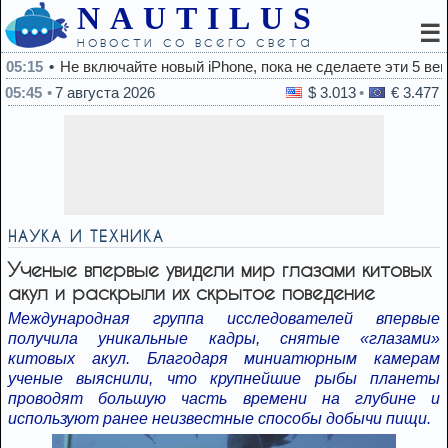
NAUTILUS
☰
новости со всего света
ючайте новый iPhone, пока не сделаете эти 5 вещей
05:45
7 августа 2026
$ 3.013
€ 3.477
НАУКА И ТЕХНИКА
Ученые впервые увидели мир глазами китовых
акул и раскрыли их скрытое поведение
Международная группа исследователей впервые
получила уникальные кадры, снятые «глазами»
китовых акул. Благодаря миниатюрным камерам
ученые выяснили, что крупнейшие рыбы планеты
проводят большую часть времени на глубине и
используют ранее неизвестные способы добычи пищи.