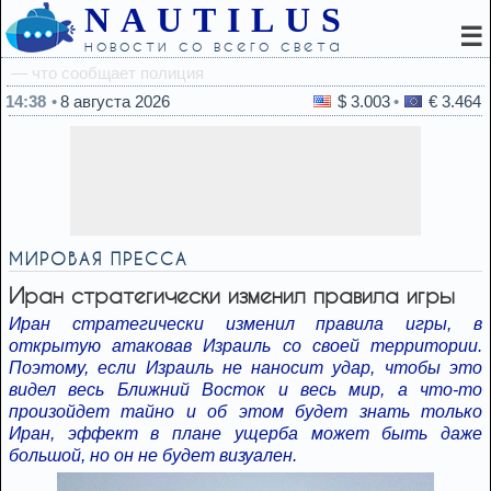
NAUTILUS
☰
новости со всего света
14:25
Ученые напечатали
14:38
8 августа 2026
$ 3.003
€ 3.464
МИРОВАЯ ПРЕССА
Иран стратегически изменил правила игры
Иран стратегически изменил правила игры, в
открытую атаковав Израиль со своей территории.
Поэтому, если Израиль не наносит удар, чтобы это
видел весь Ближний Восток и весь мир, а что-то
произойдет тайно и об этом будет знать только
Иран, эффект в плане ущерба может быть даже
большой, но он не будет визуален.