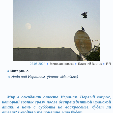
02.05.2024
Мировая пресса
Ближний Восток
RFi
Интервью
Небо над Израилем. (Фото: «Nautilus»)
Мир в ожидании ответа Израиля. Первый вопрос,
который возник сразу после беспрецедентной иранской
атаки в ночь с субботы на воскресенье, будет ли
ответ? Сегодня уже понятно, что будет.