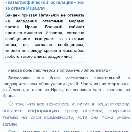
«катастрофической эскалации» из-
за ответа Израиля
Байден призвал Нетаньяху не отвечать
на нападения ответными мерами
против Ирана. Военный кабинет
премьер-министра Израиля, согласно
сообщениям, выступает за ответные
меры, но, согласно сообщениям,
мнения по поводу сроков и масштабов
любого такого ответа разделились.
Какова роль партнеров в отражении этой атаки?
Безусловно она была достаточно значительной, в
предварительном обнаружении целей. Часть из них стартовала
из Йемена, а также из Ирака, но основная часть, конечно, из
Ирана.
О том, что все началось и летит в нашу сторону,
получить информацию сразу сложнее, опираясь
только на свои возможности, хотя они тоже очень
велики.