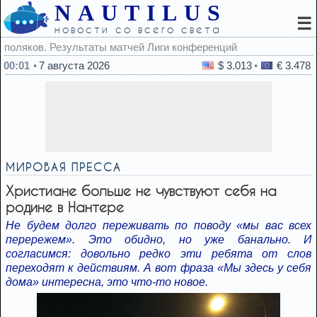
NAUTILUS
☰
новости со всего света
 конференций
00:01
7 августа 2026
$ 3.013
€ 3.478
МИРОВАЯ ПРЕССА
Христиане больше не чувствуют себя на
родине в Нантере
Не будем долго переживать по поводу «мы вас всех
перережем». Это обидно, но уже банально. И
согласимся: довольно редко эти ребята от слов
переходят к действиям. А вот фраза «Мы здесь у себя
дома» интересна, это что-то новое.