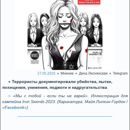
27.05.2026
Мнение
Дина Лиснянская
Telegram
Террористы документировали убийства, пытки,
похищения, унижения, поджоги и надругательства
«Мы с тобой - если ты не еврей». Иллюстрация для
кампейна Iron Swords 2023. (Карикатура: Майя Липкин-Гордон /
«Facebook»
)