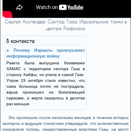
Сергей Ауслендер Сектор Газа. Израильские танки в
центре Рафиаха
В контексте
Почему Израиль проигрывает
информационную войну
Ракета была выпущена боевиками
ХАМАС с территории сектора Газа в
сторону Хайфы, но упала в самой Газе.
Утром 19 октября стало известно, что
сама больница почти не пострадала,
взрыв произошел на близлежащей
парковке, а жертв оказалось в десятки
раз меньше.
Это произошло после нескольких месяцев, в течение которых
эксперты и ведущие статистики утверждали, что количественные
показатели потерь, предоставленные властями Газы, не могут