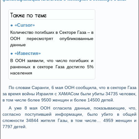
Также по теме
«Cursor»
Количество погибших в Секторе Газа – в
ООН пересмотрят опубликованные
данные
«Известия»
В ООН заявили, что число погибших и
раненных в секторе Газа достигло 5%
населения
По словам Саранги, 6 мая ООН сообщила, что в секторе Газа
за время войны Израиля с ХАМАСом были убиты 34735 человек,
в том числе более 9500 женщин и более 14500 детей.
А уже 8 мая ООН огласила данные, показывающие, что,
согласно поступившей информации, было убито в общей
сложности 34844 жителя Газы, в том числе… 4959 женщин и
7797 детей.