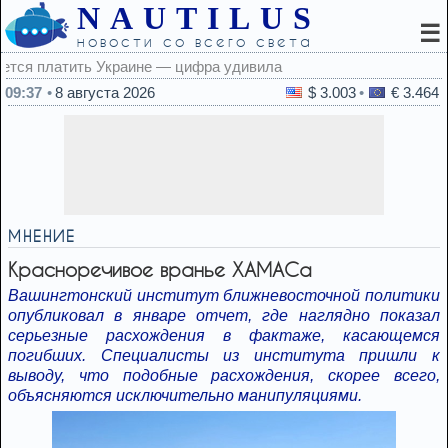
NAUTILUS
☰
новости со всего света
0
09:37
8 августа 2026
$ 3.003
€ 3.464
МНЕНИЕ
Красноречивое вранье ХАМАСа
Вашингтонский институт ближневосточной политики
опубликовал в январе отчет, где наглядно показал
серьезные расхождения в фактаже, касающемся
погибших. Специалисты из института пришли к
выводу, что подобные расхождения, скорее всего,
объясняются исключительно манипуляциями.