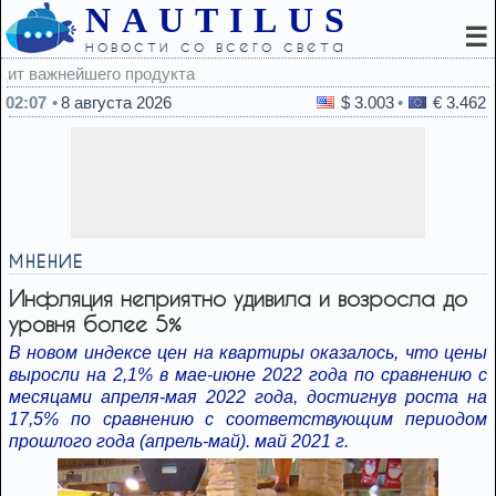
NAUTILUS
☰
новости со всего света
02:07
8 августа 2026
$ 3.003
€ 3.462
МНЕНИЕ
Инфляция неприятно удивила и возросла до
уровня более 5%
В новом индексе цен на квартиры оказалось, что цены
выросли на 2,1% в мае-июне 2022 года по сравнению с
месяцами апреля-мая 2022 года, достигнув роста на
17,5% по сравнению с соответствующим периодом
прошлого года (апрель-май). май 2021 г.