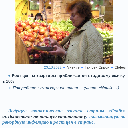
23.10.2022
Мнение
Гай Бен Симон
Globes
Рост цен на квартиры приближается к годовому скачку
в 18%
Потребительская корзина тает.... (Фото: «Nautilus»)
Ведущее экономическое издание страны «Глобс»
опубликовало печальную статистику
, указывающую на
рекордную инфляцию и рост цен в стране.