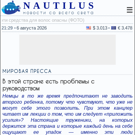
NAUTILUS
☰
новости со всего света
20:50
21:29
6 августа 2026
$ 3.013
€ 3.478
МИРОВАЯ ПРЕССА
В этой стране есть проблемы с
руководством
Немцы в то же время предпочитают не заводить
второго ребенка, потому что чувствуют, что уже не
могут себе этого позволить. При этом канцлер
читает им лекции о том, что им следует «приложить
усилия»? Настоящие труженики, на которых
держится эта страна и которые каждый день на себе
ощущают ее упадок — именно эти люди