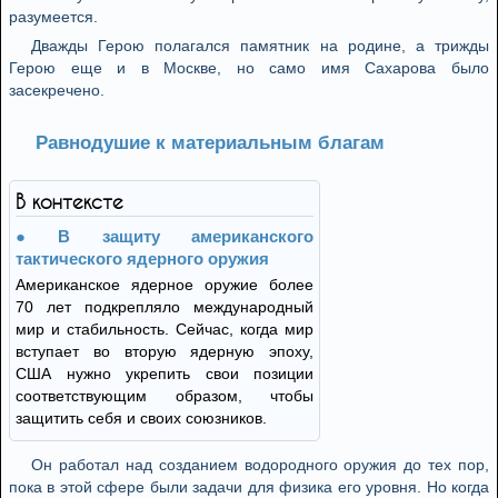
разумеется.
Дважды Герою полагался памятник на родине, а трижды
Герою еще и в Москве, но само имя Сахарова было
засекречено.
Равнодушие к материальным благам
В контексте
В защиту американского
тактического ядерного оружия
Американское ядерное оружие более
70 лет подкрепляло международный
мир и стабильность. Сейчас, когда мир
вступает во вторую ядерную эпоху,
США нужно укрепить свои позиции
соответствующим образом, чтобы
защитить себя и своих союзников.
Он работал над созданием водородного оружия до тех пор,
пока в этой сфере были задачи для физика его уровня. Но когда