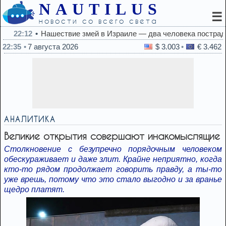
NAUTILUS
☰
новости со всего света
22:12
Нашествие змей в Израиле — два человека пострадали
22:35
7 августа 2026
$ 3.003
€ 3.462
АНАЛИТИКА
Великие открытия совершают инакомыслящие
Столкновение с безупречно порядочным человеком
обескураживает и даже злит. Крайне неприятно, когда
кто-то рядом продолжает говорить правду, а ты-то
уже врешь, потому что это стало выгодно и за вранье
щедро платят.