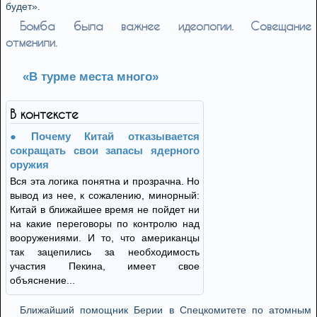
будет».
Бомба была важнее идеологии. Совещание
отменили.
«В турме места много»
В контексте
Почему Китай отказывается
сокращать свои запасы ядерного
оружия
Вся эта логика понятна и прозрачна. Но
вывод из нее, к сожалению, минорный:
Китай в ближайшее время не пойдет ни
на какие переговоры по контролю над
вооружениями. И то, что американцы
так зацепились за необходимость
участия Пекина, имеет свое
объяснение...
Ближайший помощник Берии в Спецкомитете по атомным