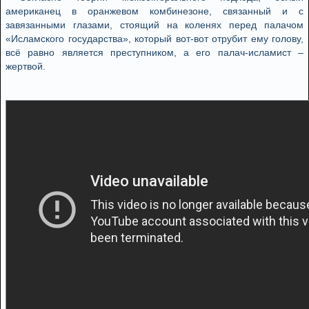
американец в оранжевом комбинезоне, связанный и с
завязанными глазами, стоящий на коленях перед палачом
«Исламского государства», который вот-вот отрубит ему голову,
всё равно является преступником, а его палач-исламист –
жертвой.