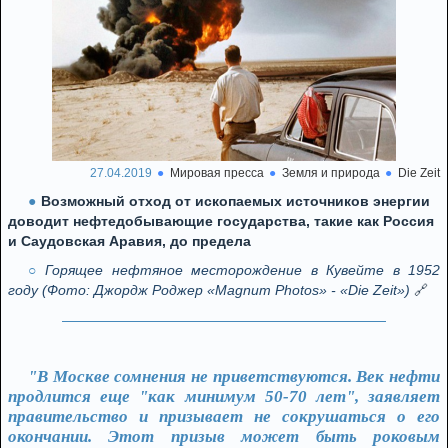
27.04.2019
Мировая пресса
Земля и природа
Die Zeit
Возможный отход от ископаемых источников энергии
доводит нефтедобывающие государства, такие как Россия
и Саудовская Аравия, до предела
Горящее нефтяное месторождение в Кувейте в 1952
году (Фото: Джордж Роджер «Magnum Photos» - «Die Zeit»)
🔗
"В Москве сомнения не приветствуются. Век нефти
продлится еще "как минимум 50-70 лет", заявляет
правительство и призывает не сокрушаться о его
окончании. Этот призыв может быть роковым