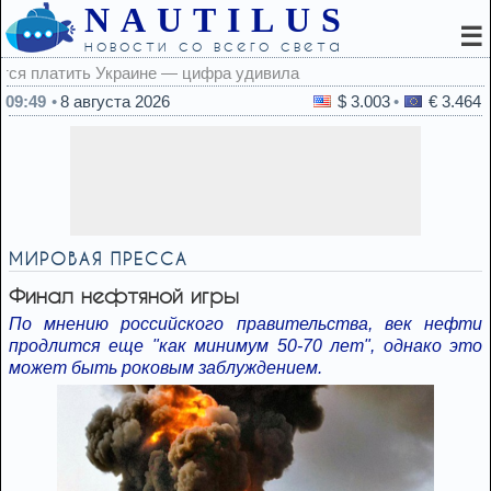
NAUTILUS
☰
новости со всего света
09:49
8 августа 2026
$ 3.003
€ 3.464
МИРОВАЯ ПРЕССА
Финал нефтяной игры
По мнению российского правительства, век нефти
продлится еще "как минимум 50-70 лет", однако это
может быть роковым заблуждением.