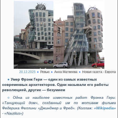
20.12.2025
Ревью
Анна Матвеева
Новая газета - Европа
Умер Фрэнк Гери — один из самых известных
современных архитекторов. Одни называли его работы
революцией, другие — безумием
Одна из наиболее известных работ Фрэнка Гери:
«Танцующий дом», созданный им по мотивам фильма
Федерика Феллини «Джинджер и Фред». (Коллаж:
«Wikipedia»
- «Nautilus»)