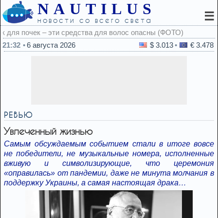
NAUTILUS
☰
новости со всего света
волос опасны (ФОТО)
21:32
6 августа 2026
$ 3.013
€ 3.478
РЕВЬЮ
Увлеченный жизнью
Самым обсуждаемым событием стали в итоге вовсе
не победители, не музыкальные номера, исполненные
вживую и символизирующие, что церемония
«оправилась» от пандемии, даже не минута молчания в
поддержку Украины, а самая настоящая драка…