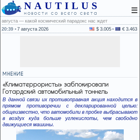
NAUTILUS
☰
новости со всего света
20:39
7 августа 2026
$ 3.005
€ 3.463
МНЕНИЕ
«Климатеррористы» заблокировали
Готардский автомобильный тоннель
В данной связи их противоправная акция находится в
прямом противоречии с декларированной целью:
общеизвестно, что автомобили в пробке выбрасывают
в воздух куда больше углекислоты, чем свободно
движущиеся машины.