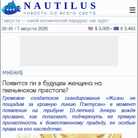
NAUTILUS
☰
новости со всего света
20:45
7 августа 2026
$ 3.005
€ 3.463
МНЕНИЕ
Появится ли в будущем женщина на
пхеньянском престоле?
Громовое солдатское скандирование «Жизни не
пощадим за кровную линию Пэктусан» в момент
появления на трибуне 10-летней дочери вождя
призвано, как полагают, подчеркнуть ее прямую
причастность к божественному прадеду, ее особые
права на его наследство.