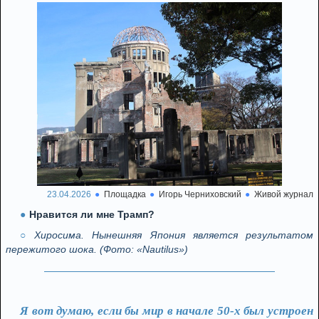
23.04.2026
Площадка
Игорь Черниховский
Живой журнал
Нравится ли мне Трамп?
Хиросима. Нынешняя Япония является результатом
пережитого шока. (Фото: «Nautilus»)
Я вот думаю, если бы мир в начале 50-х был устроен