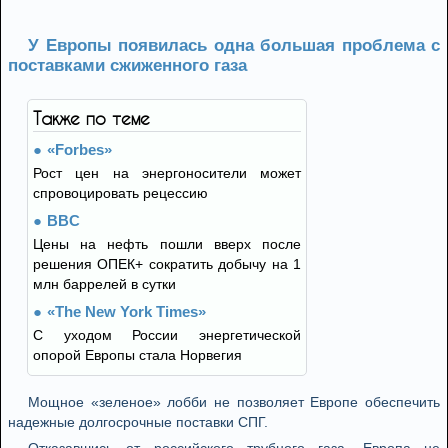
У Европы появилась одна большая проблема с
поставками сжиженного газа
Также по теме
«Forbes»
Рост цен на энергоносители может
спровоцировать рецессию
BBC
Цены на нефть пошли вверх после
решения ОПЕК+ сократить добычу на 1
млн баррелей в сутки
«The New York Times»
С уходом России энергетической
опорой Европы стала Норвегия
Мощное «зеленое» лобби не позволяет Европе обеспечить
надежные долгосрочные поставки СПГ.