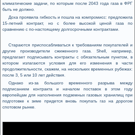
климатические задачи, по которым после 2043 года газа в ФРГ
быть не должно.
Доха проявила гибкость и пошла на компромисс: предложила
15-летний контракт, но с более высокой ценой газа по
сравнению с по-настоящему долгосрочными контрактами.
Стараются приспосабливаться к требованиям покупателей и
другие производители сжиженного газа. Shell, например,
предлагает подписывать контракты с обязательным пунктом, в
котором излагаются условия для его изменения в части
продолжительности, скажем, на нескольких временных рубежах:
после 3, 5 или 10 лет действия.
Однако из-за большого временного разрыва между
подписанием контракта и началом поставок в этом году
европейцам для наполнения подземных газовых хранилищ при
подготовке к зиме придется вновь покупать газ на дорогом
спотовом рынке.