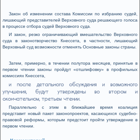
Закон об изменении состава Комиссии по избранию судей,
лишающий представителей Верховного суда решающего голоса
в процессе отбора судей Верховного суда.
И закон, резко ограничивающий вмешательство Верховного
суда в законотворчество Кнессета, в частности, лишающий
Верховный суд возможности отменять Основные законы страны.
Затем, примерно, в течении полутора месяцев, принятые в
первом чтении законы пройдут «отшлифовку» в профильных
комиссиях Кнессета,
и после детального обсуждения и возможного
улучшения, будут утверждены во втором и
окончательном, третьем чтении.
Параллельно с этим в ближайшее время коалиция
представит новый пакет законопроектов, касающихся судебно-
правовой реформы, которым предстоит пройти утверждение в
первом чтении.