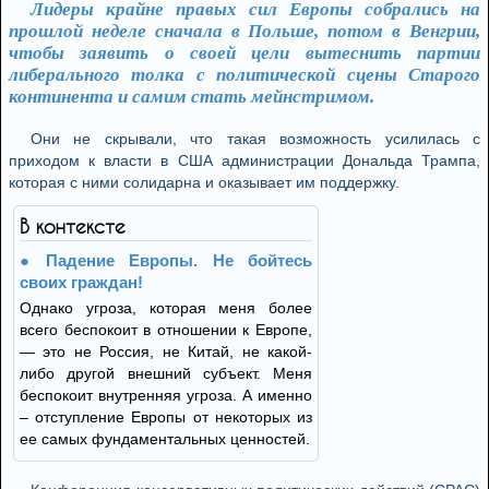
Лидеры крайне правых сил Европы собрались на
прошлой неделе сначала в Польше, потом в Венгрии,
чтобы заявить о своей цели вытеснить партии
либерального толка с политической сцены Старого
континента и самим стать мейнстримом.
Они не скрывали, что такая возможность усилилась с
приходом к власти в США администрации Дональда Трампа,
которая с ними солидарна и оказывает им поддержку.
В контексте
Падение Европы. Не бойтесь
своих граждан!
Однако угроза, которая меня более
всего беспокоит в отношении к Европе,
— это не Россия, не Китай, не какой-
либо другой внешний субъект. Меня
беспокоит внутренняя угроза. А именно
– отступление Европы от некоторых из
ее самых фундаментальных ценностей.