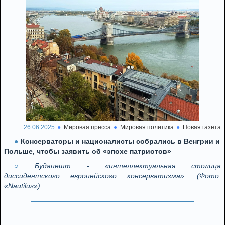
26.06.2025
Мировая пресса
Мировая политика
Новая газета
Консерваторы и националисты собрались в Венгрии и
Польше, чтобы заявить об «эпохе патриотов»
Будапешт - «интеллектуальная столица
диссидентского европейского консерватизма». (Фото:
«Nautilus»)