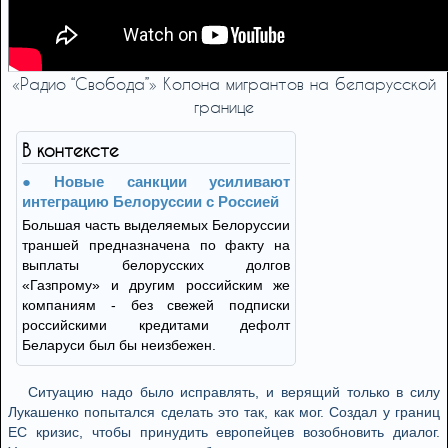
«Радио “Свобода”» Колона мигрантов на беларусской
границе
В контексте
Новые санкции усиливают
интеграцию Белоруссии с Россией
Большая часть выделяемых Белоруссии
траншей предназначена по факту на
выплаты белорусских долгов
«Газпрому» и другим российским же
компаниям - без свежей подписки
российскими кредитами дефолт
Беларуси был бы неизбежен.
Ситуацию надо было исправлять, и верящий только в силу
Лукашенко попытался сделать это так, как мог. Создал у границ
ЕС кризис, чтобы принудить европейцев возобновить диалог.