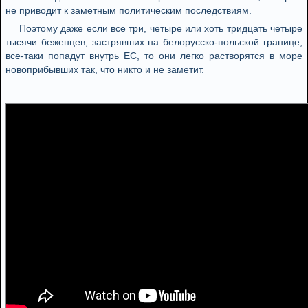
не приводит к заметным политическим последствиям.
Поэтому даже если все три, четыре или хоть тридцать четыре
тысячи беженцев, застрявших на белорусско-польской границе,
все-таки попадут внутрь ЕС, то они легко растворятся в море
новоприбывших так, что никто и не заметит.