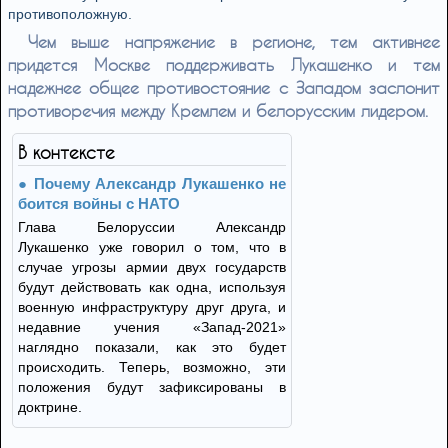
противоположную.
Чем выше напряжение в регионе, тем активнее
придется Москве поддерживать Лукашенко и тем
надежнее общее противостояние с Западом заслонит
противоречия между Кремлем и белорусским лидером.
В контексте
Почему Александр Лукашенко не
боится войны с НАТО
Глава Белоруссии Александр
Лукашенко уже говорил о том, что в
случае угрозы армии двух государств
будут действовать как одна, используя
военную инфраструктуру друг друга, и
недавние учения «Запад-2021»
наглядно показали, как это будет
происходить. Теперь, возможно, эти
положения будут зафиксированы в
доктрине.