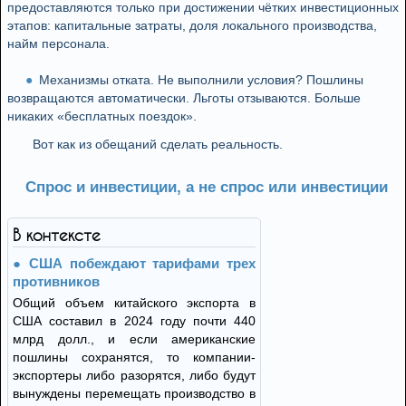
предоставляются только при достижении чётких инвестиционных
этапов: капитальные затраты, доля локального производства,
найм персонала.
Механизмы отката. Не выполнили условия? Пошлины
возвращаются автоматически. Льготы отзываются. Больше
никаких «бесплатных поездок».
Вот как из обещаний сделать реальность.
Спрос и инвестиции, а не спрос или инвестиции
В контексте
США побеждают тарифами трех
противников
Общий объем китайского экспорта в
США составил в 2024 году почти 440
млрд долл., и если американские
пошлины сохранятся, то компании-
экспортеры либо разорятся, либо будут
вынуждены перемещать производство в