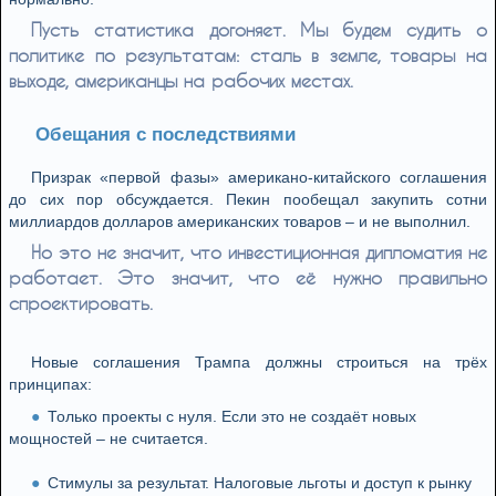
Пусть статистика догоняет. Мы будем судить о
политике по результатам: сталь в земле, товары на
выходе, американцы на рабочих местах.
Обещания с последствиями
Призрак «первой фазы» американо-китайского соглашения
до сих пор обсуждается. Пекин пообещал закупить сотни
миллиардов долларов американских товаров – и не выполнил.
Но это не значит, что инвестиционная дипломатия не
работает. Это значит, что её нужно правильно
спроектировать.
Новые соглашения Трампа должны строиться на трёх
принципах:
Только проекты с нуля. Если это не создаёт новых
мощностей – не считается.
Стимулы за результат. Налоговые льготы и доступ к рынку