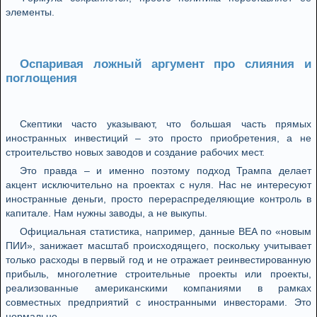
элементы.
Оспаривая ложный аргумент про слияния и
поглощения
Скептики часто указывают, что большая часть прямых
иностранных инвестиций – это просто приобретения, а не
строительство новых заводов и создание рабочих мест.
Это правда – и именно поэтому подход Трампа делает
акцент исключительно на проектах с нуля. Нас не интересуют
иностранные деньги, просто перераспределяющие контроль в
капитале. Нам нужны заводы, а не выкупы.
Официальная статистика, например, данные BEA по «новым
ПИИ», занижает масштаб происходящего, поскольку учитывает
только расходы в первый год и не отражает реинвестированную
прибыль, многолетние строительные проекты или проекты,
реализованные американскими компаниями в рамках
совместных предприятий с иностранными инвесторами. Это
нормально.