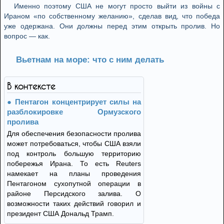
Именно поэтому США не могут просто выйти из войны с
Ираном «по собственному желанию», сделав вид, что победа
уже одержана. Они должны перед этим открыть пролив. Но
вопрос — как.
Вьетнам на море: что с ним делать
В контексте
Пентагон концентрирует силы на
разблокировке Ормузского
пролива
Для обеспечения безопасности пролива
может потребоваться, чтобы США взяли
под контроль большую территорию
побережья Ирана. То есть Reuters
намекает на планы проведения
Пентагоном сухопутной операции в
районе Персидского залива. О
возможности таких действий говорил и
президент США Дональд Трамп.