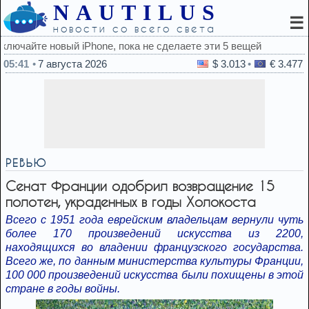
NAUTILUS
☰
новости со всего света
 эти 5 вещей
05:41
7 августа 2026
$ 3.013
€ 3.477
РЕВЬЮ
Сенат Франции одобрил возвращение 15
полотен, украденных в годы Холокоста
Всего с 1951 года еврейским владельцам вернули чуть
более 170 произведений искусства из 2200,
находящихся во владении французского государства.
Всего же, по данным министерства культуры Франции,
100 000 произведений искусства были похищены в этой
стране в годы войны.