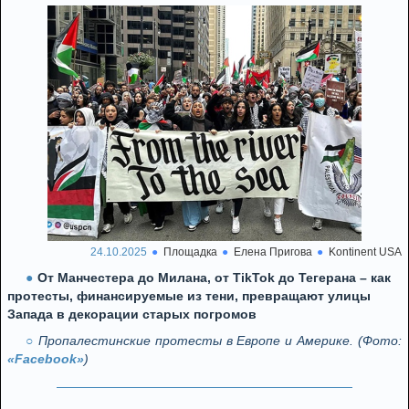
24.10.2025
Площадка
Елена Пригова
Kontinent USA
От Манчестера до Милана, от TikTok до Тегерана – как
протесты, финансируемые из тени, превращают улицы
Запада в декорации старых погромов
Пропалестинские протесты в Европе и Америке. (Фото:
«Facebook»
)