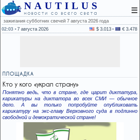
NAUTILUS
☰
новости со всего света
та 2026 года
02:03
7 августа 2026
$ 3.013
€ 3.478
ПЛОЩАДКА
Кто у кого «украл страну»
Понятно ведь, что в стране, где царит диктатура,
карикатуры на диктатора во всех СМИ — обычное
дело. А вы только попробуйте опубликовать
карикатуру на экс-главу Верховного суда в подлинно
свободной и демократической стране!