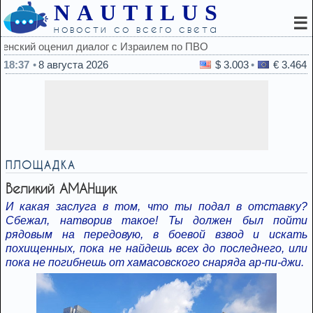
NAUTILUS
☰
новости со всего света
18:37
8 августа 2026
$ 3.003
€ 3.464
ПЛОЩАДКА
Великий АМАНщик
И какая заслуга в том, что ты подал в отставку?
Сбежал, натворив такое! Ты должен был пойти
рядовым на передовую, в боевой взвод и искать
похищенных, пока не найдешь всех до последнего, или
пока не погибнешь от хамасовского снаряда ар-пи-джи.