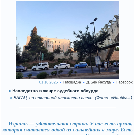
01.10.2025
Площадка
Д. Бен Йехуда
Facebook
Наследство в жанре судебного абсурда
БАГАЦ: по наклонной плоскости влево. (Фото: «Nautilus»)
Израиль — удивительная страна. У нас есть армия,
которая считается одной из сильнейших в мире. Есть