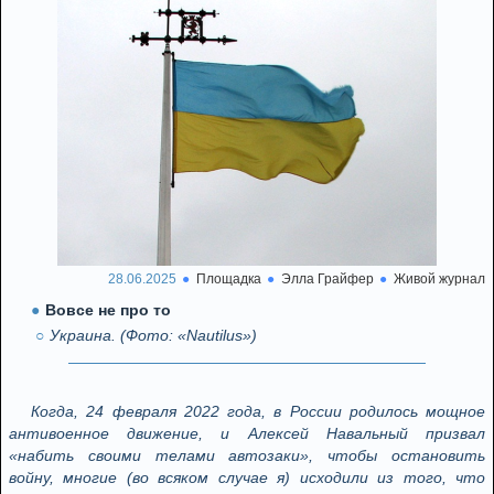
28.06.2025
Площадка
Элла Грайфер
Живой журнал
Вовсе не про то
Украина. (Фото: «Nautilus»)
Когда, 24 февраля 2022 года, в России родилось мощное
антивоенное движение, и Алексей Навальный призвал
«набить своими телами автозаки», чтобы остановить
войну, многие (во всяком случае я) исходили из того, что