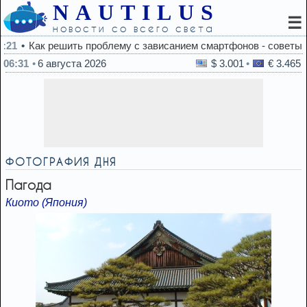
NAUTILUS
☰
новости со всего света
ависанием смартфонов - советы экспертов
06:31
6 августа 2026
$ 3.001
€ 3.465
ФОТОГРАФИЯ ДНЯ
Пагода
Киото (Япония)