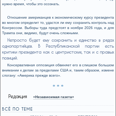
нужно время, чтобы это осознать.
Отношение американцев к экономическому курсу президента
во многом определит то, удастся ли ему сохранить контроль над
Конгрессом. Выборы туда предстоят в ноябре 2026 года, и для
Трампа они, видимо, будут очень сложными.
Непросто будет ему сохранить и единство в рядах
однопартийцев. В Республиканской партии есть
критики президента как с центристских, так и с правых
позиций.
Консервативная оппозиция обвиняет его в слишком большом
внимании к делам за пределами США и, таким образом, измене
слогану: «Америка прежде всего».
* * *
Редакция
«Независимая газета»
ВСЁ ПО ТЕМЕ