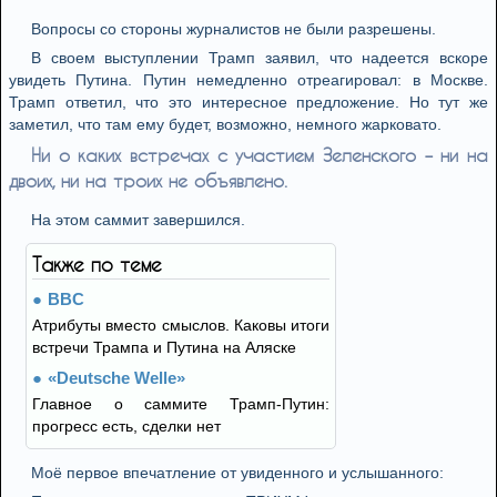
Вопросы со стороны журналистов не были разрешены.
В своем выступлении Трамп заявил, что надеется вскоре
увидеть Путина. Путин немедленно отреагировал: в Москве.
Трамп ответил, что это интересное предложение. Но тут же
заметил, что там ему будет, возможно, немного жарковато.
Ни о каких встречах с участием Зеленского – ни на
двоих, ни на троих не объявлено.
На этом саммит завершился.
Также по теме
BBC
Атрибуты вместо смыслов. Каковы итоги
встречи Трампа и Путина на Аляске
«Deutsche Welle»
Главное о саммите Трамп-Путин:
прогресс есть, сделки нет
Моё первое впечатление от увиденного и услышанного: