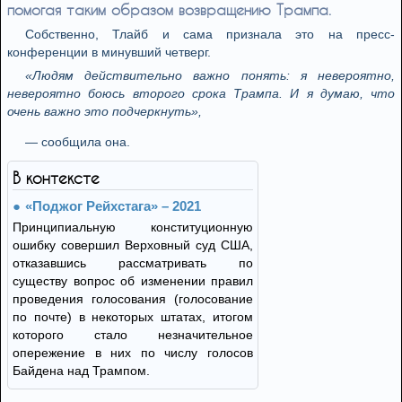
помогая таким образом возвращению Трампа.
Собственно, Тлайб и сама признала это на пресс-
конференции в минувший четверг.
«Людям действительно важно понять: я невероятно,
невероятно боюсь второго срока Трампа. И я думаю, что
очень важно это подчеркнуть»,
— сообщила она.
В контексте
«Поджог Рейхстага» – 2021
Принципиальную конституционную
ошибку совершил Верховный суд США,
отказавшись рассматривать по
существу вопрос об изменении правил
проведения голосования (голосование
по почте) в некоторых штатах, итогом
которого стало незначительное
опережение в них по числу голосов
Байдена над Трампом.