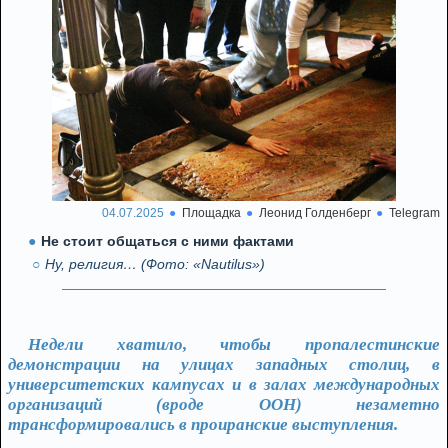
04.07.2025
Площадка
Леонид Голденберг
Telegram
Не стоит общаться с ними фактами
Ну, религия… (Фото: «Nautilus»)
Недели хватило, чтобы пропалестинские
демонстрации на улицах западных столиц, в
университетских кампусах и в залах международных
организаций (вроде ООН) незаметно
трансформировались в проиранские выступления.