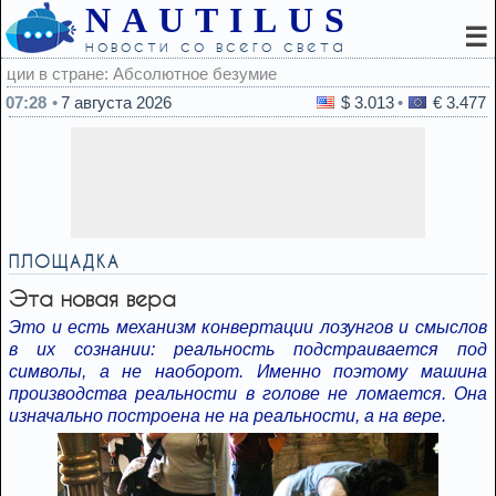
NAUTILUS
☰
новости со всего света
07:28
7 августа 2026
$ 3.013
€ 3.477
ПЛОЩАДКА
Эта новая вера
Это и есть механизм конвертации лозунгов и смыслов
в их сознании: реальность подстраивается под
символы, а не наоборот. Именно поэтому машина
производства реальности в голове не ломается. Она
изначально построена не на реальности, а на вере.