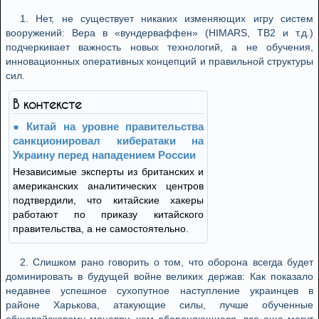
1. Нет, не существует никаких изменяющих игру систем
вооружений: Вера в «вундерваффен» (HIMARS, TB2 и т.д.)
подчеркивает важность новых технологий, а не обучения,
инновационных оперативных концепций и правильной структуры
сил.
В контексте
Китай на уровне правительства
санкционировал кибератаки на
Украину перед нападением России
Независимые эксперты из британских и
американских аналитических центров
подтвердили, что китайские хакеры
работают по приказу китайского
правительства, а не самостоятельно.
2. Слишком рано говорить о том, что оборона всегда будет
доминировать в будущей войне великих держав: Как показало
недавнее успешное сухопутное наступление украинцев в
районе Харькова, атакующие силы, лучше обученные