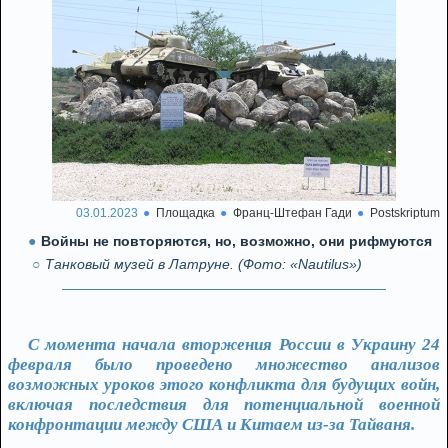
03.01.2023
Площадка
Франц-Штефан Гади
Postskriptum
Войны не повторяются, но, возможно, они рифмуются
Танковый музей в Латруне. (Фото: «Nautilus»)
С момента начала вторжения России в Украину 24
февраля было проведено множество анализов
возможных уроков этого конфликта для будущих войн,
включая последствия для потенциальной военной
конфронтации между США и Китаем из-за Тайваня.