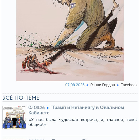
07.08.2026
Ронни Гордон
Facebook
ВСЁ ПО ТЕМЕ
Трамп и Нетаниягу в Овальном
07.08.26
Кабинете
«У нас была чудесная встреча, и, главное, темы
общие!»