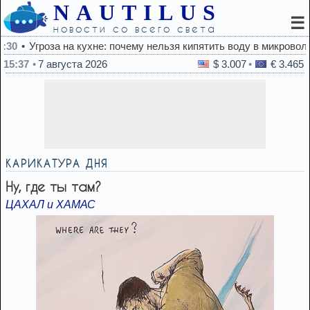
NAUTILUS
☰
новости со всего света
зя кипятить воду в микроволновке
15:37
7 августа 2026
$ 3.007
€ 3.465
КАРИКАТУРА ДНЯ
Ну, где ты там?
ЦАХАЛ и ХАМАС