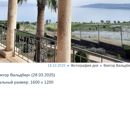
18.10.2025
Фотография дня
Виктор Вальдбе
иктор Вальдберг (28.03.2025)
льный размер: 1600 x 1200