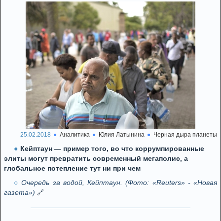
25.02.2018
Аналитика
Юлия Латынина
Черная дыра планеты
Кейптаун — пример того, во что коррумпированные
элиты могут превратить современный мегаполис, а
глобальное потепление тут ни при чем
Очередь за водой, Кейптаун. (Фото: «Reuters» - «Новая
газета»)
🔗