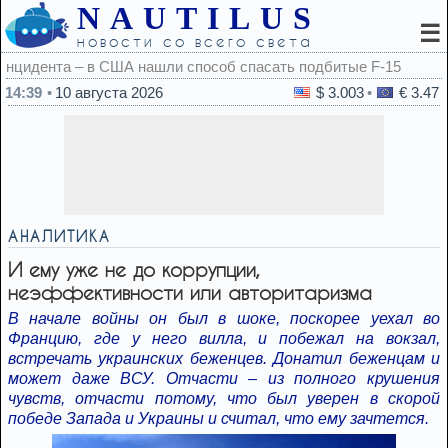
NAUTILUS
☰
новости со всего света
14:39
10 августа 2026
$ 3.003
€ 3.47
АНАЛИТИКА
И ему уже не до коррупции,
неэффективности или авторитаризма
В начале войны он был в шоке, поскорее уехал во
Францию, где у него вилла, и побежал на вокзал,
встречать украинских беженцев. Донатил беженцам и
может даже ВСУ. Отчасти – из полного крушения
чувств, отчасти потому, что был уверен в скорой
победе Запада и Украины и считал, что ему зачтется.