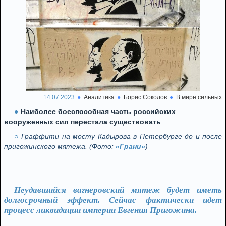
14.07.2023
Аналитика
Борис Соколов
В мире сильных
Наиболее боеспособная часть российских
вооруженных сил перестала существовать
Граффити на мосту Кадырова в Петербурге до и после
пригожинского мятежа. (Фото:
«Грани»
)
Неудавшийся вагнеровский мятеж будет иметь
долгосрочный эффект. Сейчас фактически идет
процесс ликвидации империи Евгения Пригожина.