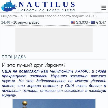
NAUTILUS
☰
новости со всего света
1
14:40
10 августа 2026
$ 3.003
€ 3.47
ПЛОЩАДКА
И это лучший друг Израиля?
США не позволяют нам уничтожить ХАМАС, и снова
прекращают поставки Израилю жизненно важного
оружия. Но это действительно не может удивить
никого, кто хорошо помнит: у США очень долгая и
печальная история отказов от союзников в тяжёлую
минуту.