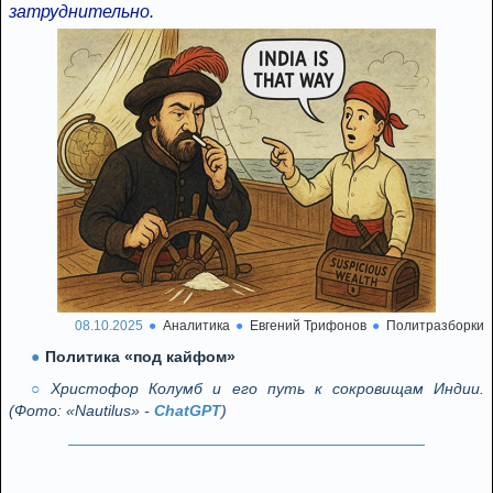
затруднительно.
08.10.2025
Аналитика
Евгений Трифонов
Политразборки
Политика «под кайфом»
Христофор Колумб и его путь к сокровищам Индии.
(Фото: «Nautilus» -
ChatGPT
)